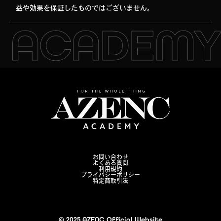
益や効果を保証したものではございません。
お問い合わせ
よくある質問
利用規約
プライバシーポリシー
特定商取引法
© 2025 AZENC Official Website