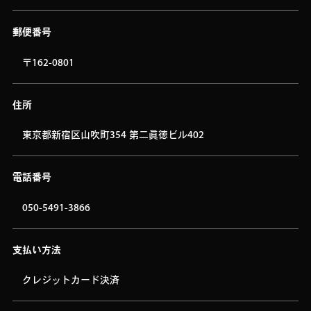
郵便番号
〒162-0801
住所
東京都新宿区山吹町354 第二眞徳ビル402
電話番号
050-5491-3866
支払い方法
クレジットカード決済