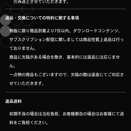
の再送とさせていただきます。
返品・交換についての特約に関する事項
物販に限り商品到着より7日以内。ダウンロードコンテンツ、
サブスクリプション配信に関しましては商品性質上返品は行っ
ておりません。
商品に欠陥がある場合を除き、基本的には返品には応じませ
ん。
一点物の商品もございますので、欠陥の際は返金にてご対応さ
せていただきます。
返品送料
初期不良の場合は当社負担、お客様都合の場合はお客様にて送
料をご負担ください。