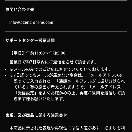
お問い合わせ先
info@azenc-online.com
サポートセンター営業時間
【平日】午前11:00～午後5:00
営業日で約7日以内にご返信をさせて頂きます。
メールのみでのご対応にさせていただいております。
7日経ってもメールが届かない場合は、「メールアドレスを
誤ってご入力された」「迷惑メールフォルダに振り分けられ
ている」等の原因が考えられますので、「メールアドレス」
「受信設定」をよくお確かめの上、再度ご質問を送信して頂
きます様お願いいたします。
表現、及び商品に関する注意書き
本商品に示された表現や再現性には個人差があり、必ずしも利