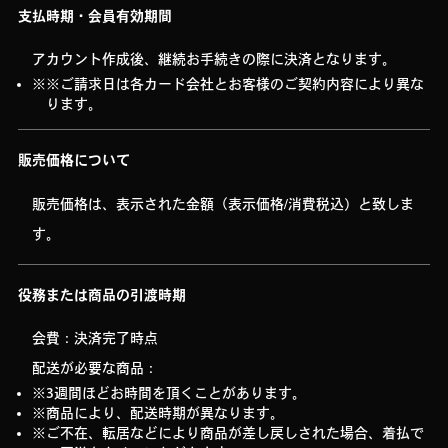
支払時期・会員有効期間
アカウント作成後、継続お手続きの際に決済となります。
※ご請求日は各カード会社とお客様のご契約内容により異な
ります。
販売価格について
販売価格は、表示された金額（表示価格/消費税込）と致しま
す。
役務または商品の引渡時期
会費：決済完了時点
配送が必要な商品：
3週間ほどお時間を頂くことがあります。
商品により、配送時期が異なります。
ご不在、転居などにより商品が差し戻しされた場合、着払で