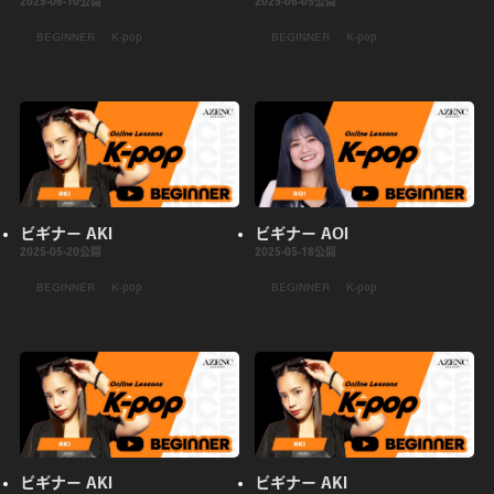
2025-06-10公開
2025-06-05公開
BEGINNER
K-pop
BEGINNER
K-pop
ビギナー AKI
ビギナー AOI
2025-05-20公開
2025-05-18公開
BEGINNER
K-pop
BEGINNER
K-pop
ビギナー AKI
ビギナー AKI